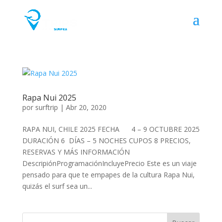
Rapa Nui 2025
por
surftrip
|
Abr 20, 2020
RAPA NUI, CHILE 2025 FECHA 4 – 9 OCTUBRE 2025
DURACIÓN 6 DÍAS – 5 NOCHES CUPOS 8 PRECIOS,
RESERVAS Y MÁS INFORMACIÓN
DescripiónProgramaciónIncluyePrecio Este es un viaje
pensado para que te empapes de la cultura Rapa Nui,
quizás el surf sea un...