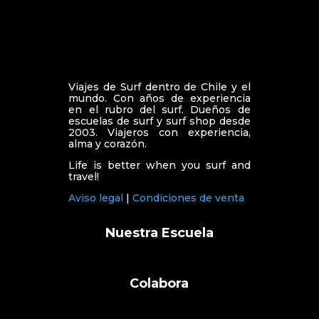
Viajes de Surf dentro de Chile y el
mundo. Con años de experiencia
en el rubro del surf. Dueños de
escuelas de surf y surf shop desde
2003. Viajeros con experiencia,
alma y corazón.
Life is better when you surf and
travel!
Aviso legal
|
Condiciones de venta
Nuestra Escuela
Colabora