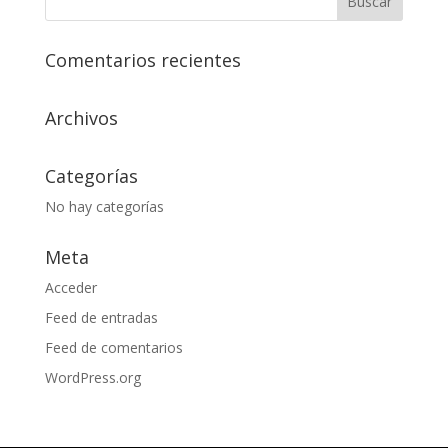
Comentarios recientes
Archivos
Categorías
No hay categorías
Meta
Acceder
Feed de entradas
Feed de comentarios
WordPress.org